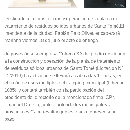
Destinado a la construcción y operación de la planta de
tratamiento de residuos sólidos urbanos de Santo Tomé.El
intendente de la ciudad, Fabián Palo Oliver, encabezará
mañana viernes 18 de julio el acto de entrega
de posesión a la empresa Cotreco SA del predio destinado
a la construcción y operación de la planta de tratamiento
de residuos sólidos urbanos de Santo Tomé (Licitación Nº
15/2013).La actividad se llevará a cabo a las 11 horas, en
el salón de usos múltiples del camping municipal (Libertad
1035), y contará también con la participación del
presidente del directorio de la mencionada firma, CPN
Emanuel Druetta, junto a autoridades municipales y
provinciales.Cabe resaltar que este acto representa un
paso