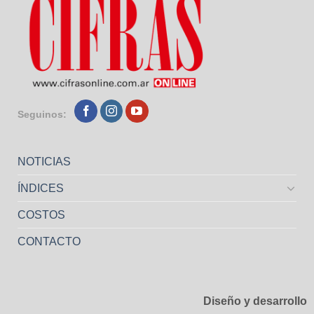
Seguinos:
NOTICIAS
ÍNDICES
COSTOS
CONTACTO
Diseño y desarrollo