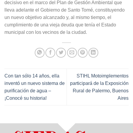
decisivo en el marco del Plan de Gestión Ambiental que
lleva adelante el Gobierno de Santo Tomé, constituyendo
un nuevo objetivo alcanzado y, al mismo tiempo, el
cumplimiento de una vieja deuda que tenía el Estado
municipal con los vecinos de la ciudad.
Con tan sólo 14 años, ella
STIHL Motoimplementos
inventó un nuevo sistema de
participará de la Exposición
purificación de agua –
Rural de Palermo, Buenos
¡Conocé su historia!
Aires