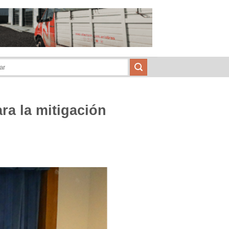
ra la mitigación