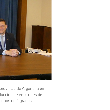
provincia de Argentina en
ducción de emisiones de
a menos de 2 grados