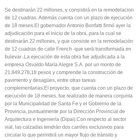
Se destinarán 22 millones, y consistirá en la remodelacion
de 12 cuadras. Además cuenta con un plazo de ejecución
de 18 meses.El gobernador Antonio Bonfatti firmó ayer la
adjudicación para el inicio de la obra, para la cual se
destinarán 22 millones, y que consiste en la remodelación
de 12 cuadras de calle French -que será transformada en
bulevar-.La ejecución de esta obra fue adjudicada a la
empresa Osvaldo María Alegre S.A. por un monto de
21.849.278,18 pesos y comprende la construcción de
pavimento y desagües, entre otras tareas
complementarias.El proyecto, que cuenta con un plazo de
ejecución de 18 meses, fue realizado de manera conjunta
por la Municipalidad de Santa Fe y el Gobierno de la
Provincia, puntualmente por la Dirección Provincial de
Arquitectura e Ingeniería (Dipai).Con respecto al sector
vial, las calzadas tendrán dos carriles exclusivos para
circular lo que permitirá un mayor flujo de tránsito y