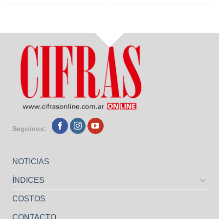
Seguinos:
NOTICIAS
ÍNDICES
COSTOS
CONTACTO