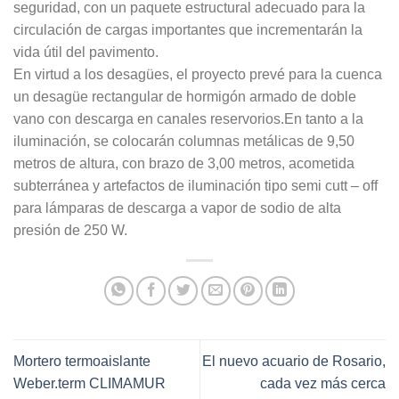
seguridad, con un paquete estructural adecuado para la
circulación de cargas importantes que incrementarán la
vida útil del pavimento.
En virtud a los desagües, el proyecto prevé para la cuenca
un desagüe rectangular de hormigón armado de doble
vano con descarga en canales reservorios.En tanto a la
iluminación, se colocarán columnas metálicas de 9,50
metros de altura, con brazo de 3,00 metros, acometida
subterránea y artefactos de iluminación tipo semi cutt – off
para lámparas de descarga a vapor de sodio de alta
presión de 250 W.
Mortero termoaislante
El nuevo acuario de Rosario,
Weber.term CLIMAMUR
cada vez más cerca