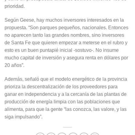
prioridad.
Según Geese, hay muchos inversores interesados en la
propuesta. “Son parques pequeños, nacionales. Entonces
no aparecen tanto las grandes nombres, sino inversores
de Santa Fe que quieren empezar a meterse en el rubro y
esto es un buen puntapié inicial -sostuvo-. No insume
mucho capital de inversión y asegura renta en dólares por
20 años”.
Además, señaló que el modelo energético de la provincia
prioriza la descentralización de los proveedores para
ganar en independencia y a la cercanía de las plantas de
producción de energía limpia con las poblaciones que
alimenta, para que la gente “las conozca, las valore, y las
siga impulsando”.