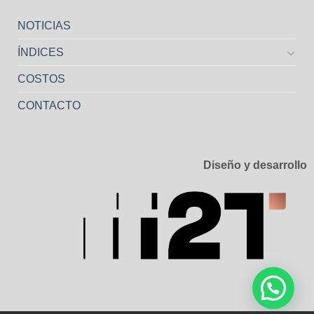
NOTICIAS
ÍNDICES
COSTOS
CONTACTO
Diseño y desarrollo