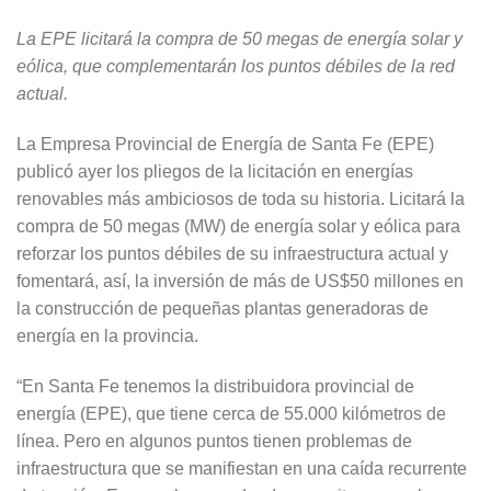
La EPE licitará la compra de 50 megas de energía solar y
eólica, que complementarán los puntos débiles de la red
actual.
La Empresa Provincial de Energía de Santa Fe (EPE)
publicó ayer los pliegos de la licitación en energías
renovables más ambiciosos de toda su historia. Licitará la
compra de 50 megas (MW) de energía solar y eólica para
reforzar los puntos débiles de su infraestructura actual y
fomentará, así, la inversión de más de US$50 millones en
la construcción de pequeñas plantas generadoras de
energía en la provincia.
“En Santa Fe tenemos la distribuidora provincial de
energía (EPE), que tiene cerca de 55.000 kilómetros de
línea. Pero en algunos puntos tienen problemas de
infraestructura que se manifiestan en una caída recurrente