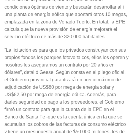
condiciones óptimas de viento y buscarán desarrollar allí
una planta de energía eólica que aportará otros 10 megas,
emplazada en la zona de Venado Tuerto. En total, la EPE
calcula que la nueva provisión de energía mejorará el
servicio eléctrico de más de 320.000 habitantes.
“La licitación es para que los privados construyan con sus
propios fondos los parques fotovoltaicos, ellos los operen y
nosotros les aseguramos un contrato por 20 años en
dólares”, detalló Geese. Según consta en el pliego oficial,
el Gobierno provincial garantizará un precio máximo de
adjudicación de US$80 por mega de energía solar y
US$82,50 por mega de energía eólica. Además, para
darles seguridad de pago a los proveedores, el Gobierno
firmó un contrato para que la cuenta de la EPE en el
Banco de Santa Fe -que es la cuenta única en la que se
acumulan los cobros de las facturas de consumo eléctrico
y tiene un presupuesto anual de $50.000 millones- les de