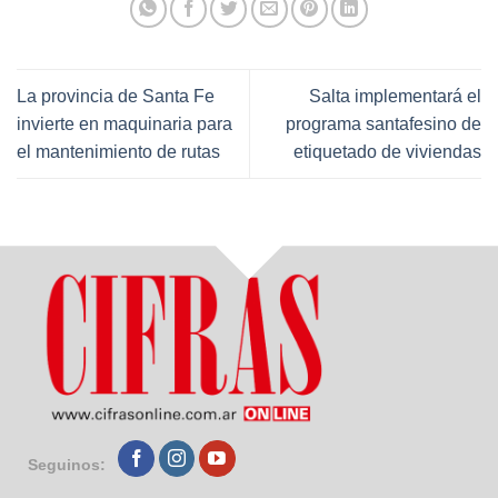
La provincia de Santa Fe
Salta implementará el
invierte en maquinaria para
programa santafesino de
el mantenimiento de rutas
etiquetado de viviendas
Seguinos: