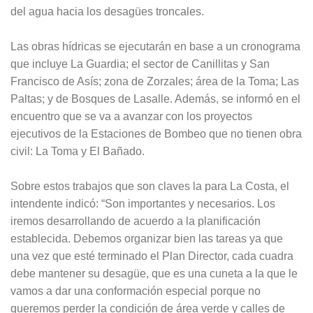
del agua hacia los desagües troncales.
Las obras hídricas se ejecutarán en base a un cronograma
que incluye La Guardia; el sector de Canillitas y San
Francisco de Asís; zona de Zorzales; área de la Toma; Las
Paltas; y de Bosques de Lasalle. Además, se informó en el
encuentro que se va a avanzar con los proyectos
ejecutivos de la Estaciones de Bombeo que no tienen obra
civil: La Toma y El Bañado.
Sobre estos trabajos que son claves la para La Costa, el
intendente indicó: “Son importantes y necesarios. Los
iremos desarrollando de acuerdo a la planificación
establecida. Debemos organizar bien las tareas ya que
una vez que esté terminado el Plan Director, cada cuadra
debe mantener su desagüe, que es una cuneta a la que le
vamos a dar una conformación especial porque no
queremos perder la condición de área verde y calles de