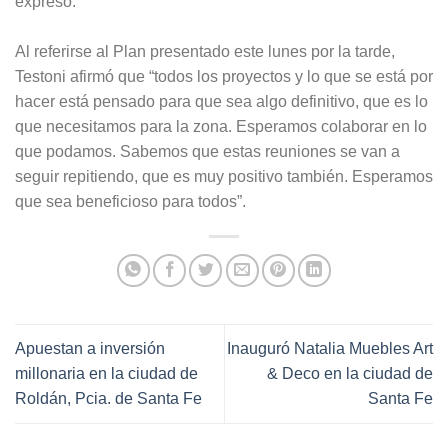
expresó.
Al referirse al Plan presentado este lunes por la tarde,
Testoni afirmó que “todos los proyectos y lo que se está por
hacer está pensado para que sea algo definitivo, que es lo
que necesitamos para la zona. Esperamos colaborar en lo
que podamos. Sabemos que estas reuniones se van a
seguir repitiendo, que es muy positivo también. Esperamos
que sea beneficioso para todos”.
Apuestan a inversión
Inauguró Natalia Muebles Art
millonaria en la ciudad de
& Deco en la ciudad de
Roldán, Pcia. de Santa Fe
Santa Fe