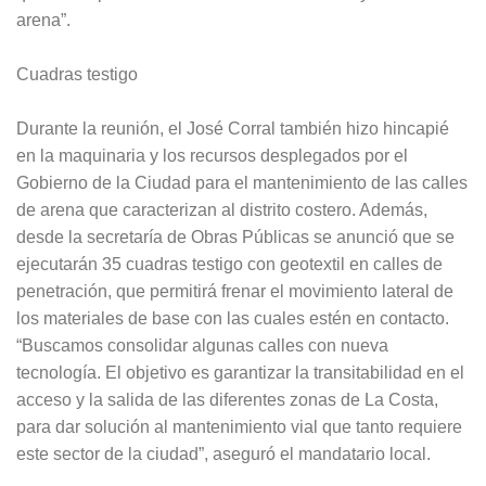
arena”.
Cuadras testigo
Durante la reunión, el José Corral también hizo hincapié
en la maquinaria y los recursos desplegados por el
Gobierno de la Ciudad para el mantenimiento de las calles
de arena que caracterizan al distrito costero. Además,
desde la secretaría de Obras Públicas se anunció que se
ejecutarán 35 cuadras testigo con geotextil en calles de
penetración, que permitirá frenar el movimiento lateral de
los materiales de base con las cuales estén en contacto.
“Buscamos consolidar algunas calles con nueva
tecnología. El objetivo es garantizar la transitabilidad en el
acceso y la salida de las diferentes zonas de La Costa,
para dar solución al mantenimiento vial que tanto requiere
este sector de la ciudad”, aseguró el mandatario local.