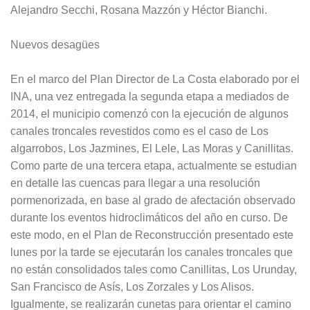
Alejandro Secchi, Rosana Mazzón y Héctor Bianchi.
Nuevos desagües
En el marco del Plan Director de La Costa elaborado por el
INA, una vez entregada la segunda etapa a mediados de
2014, el municipio comenzó con la ejecución de algunos
canales troncales revestidos como es el caso de Los
algarrobos, Los Jazmines, El Lele, Las Moras y Canillitas.
Como parte de una tercera etapa, actualmente se estudian
en detalle las cuencas para llegar a una resolución
pormenorizada, en base al grado de afectación observado
durante los eventos hidroclimáticos del año en curso. De
este modo, en el Plan de Reconstrucción presentado este
lunes por la tarde se ejecutarán los canales troncales que
no están consolidados tales como Canillitas, Los Urunday,
San Francisco de Asís, Los Zorzales y Los Alisos.
Igualmente, se realizarán cunetas para orientar el camino