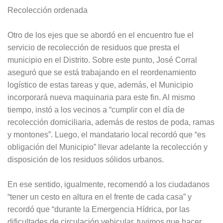
Recolección ordenada
Otro de los ejes que se abordó en el encuentro fue el
servicio de recolección de residuos que presta el
municipio en el Distrito. Sobre este punto, José Corral
aseguró que se está trabajando en el reordenamiento
logístico de estas tareas y que, además, el Municipio
incorporará nueva maquinaria para este fin. Al mismo
tiempo, instó a los vecinos a “cumplir con el día de
recolección domiciliaria, además de restos de poda, ramas
y montones”. Luego, el mandatario local recordó que “es
obligación del Municipio” llevar adelante la recolección y
disposición de los residuos sólidos urbanos.
En ese sentido, igualmente, recomendó a los ciudadanos
“tener un cesto en altura en el frente de cada casa” y
recordó que “durante la Emergencia Hídrica, por las
dificultades de circulación vehicular, tuvimos que hacer