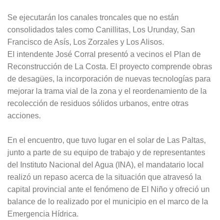
Se ejecutarán los canales troncales que no están
consolidados tales como Canillitas, Los Urunday, San
Francisco de Asís, Los Zorzales y Los Alisos.
El intendente José Corral presentó a vecinos el Plan de
Reconstrucción de La Costa. El proyecto comprende obras
de desagües, la incorporación de nuevas tecnologías para
mejorar la trama vial de la zona y el reordenamiento de la
recolección de residuos sólidos urbanos, entre otras
acciones.
En el encuentro, que tuvo lugar en el solar de Las Paltas,
junto a parte de su equipo de trabajo y de representantes
del Instituto Nacional del Agua (INA), el mandatario local
realizó un repaso acerca de la situación que atravesó la
capital provincial ante el fenómeno de El Niño y ofreció un
balance de lo realizado por el municipio en el marco de la
Emergencia Hídrica.