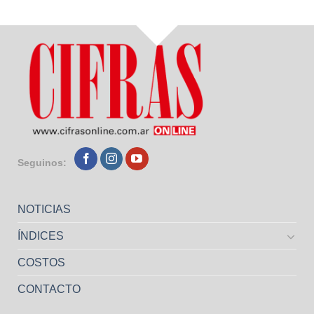
Seguinos:
NOTICIAS
ÍNDICES
COSTOS
CONTACTO