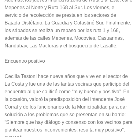
Mepenes al Norte y Ruta 168 al Sur. Los viernes, el
servicio de recolección se presta en los sectores de
Bajada Distéfano, La Guardia y Colastiné Sur. Finalmente,
los sábados se realiza un repaso por las ruta 1 y 168,
además de las calles Mepenes, Mocovíes, Casuarinas,
Ñandubay, Las Macluras y el bosquecito de Lasalle.
Encuentro positivo
Cecilia Testoni hace nueve años que vive en el sector de
La Costa y fue una de las tantas vecinas que participó del
encuentro al que calificó como “muy bueno y positivo”. En
la ocasión, valoró la predisposición del intendente José
Corral y de los funcionarios de la Municipalidad para dar
solución a los problemas que se presentan en su barrio:
“Siempre que hay diálogo y consenso con los vecinos para
plantear nuestros inconvenientes, resulta muy positivo”,