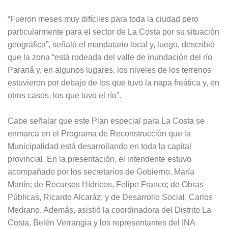
“Fueron meses muy difíciles para toda la ciudad pero
particularmente para el sector de La Costa por su situación
geográfica”, señaló el mandatario local y, luego, describió
que la zona “está rodeada del valle de inundación del río
Paraná y, en algunos lugares, los niveles de los terrenos
estuvieron por debajo de los que tuvo la napa freática y, en
otros casos, los que tuvo el río”.
Cabe señalar que este Plan especial para La Costa se
enmarca en el Programa de Reconstrucción que la
Municipalidad está desarrollando en toda la capital
provincial. En la presentación, el intendente estuvo
acompañado por los secretarios de Gobierno, María
Martín; de Recursos Hídricos, Felipe Franco; de Obras
Públicas, Ricardo Alcaráz; y de Desarrollo Social, Carlos
Medrano. Además, asistió la coordinadora del Distrito La
Costa, Belén Verrangia y los representantes del INA