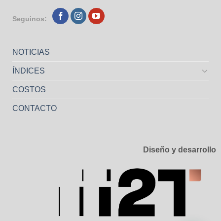
Seguinos:
NOTICIAS
ÍNDICES
COSTOS
CONTACTO
Diseño y desarrollo