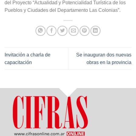
del Proyecto “Actualidad y Potencialidad Turística de los
Pueblos y Ciudades del Departamento Las Colonias”.
Invitación a charla de
Se inauguran dos nuevas
capacitación
obras en la provincia