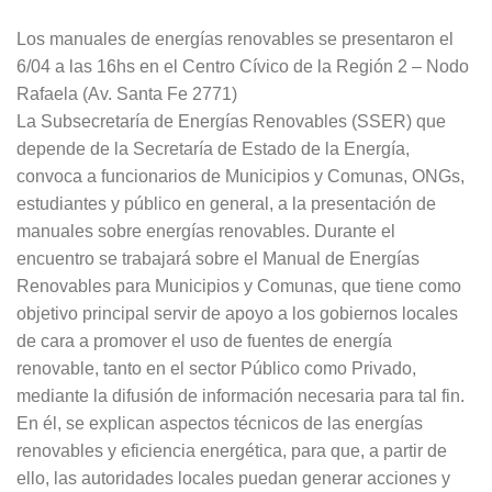
Los manuales de energías renovables se presentaron el
6/04 a las 16hs en el Centro Cívico de la Región 2 – Nodo
Rafaela (Av. Santa Fe 2771)
La Subsecretaría de Energías Renovables (SSER) que
depende de la Secretaría de Estado de la Energía,
convoca a funcionarios de Municipios y Comunas, ONGs,
estudiantes y público en general, a la presentación de
manuales sobre energías renovables. Durante el
encuentro se trabajará sobre el Manual de Energías
Renovables para Municipios y Comunas, que tiene como
objetivo principal servir de apoyo a los gobiernos locales
de cara a promover el uso de fuentes de energía
renovable, tanto en el sector Público como Privado,
mediante la difusión de información necesaria para tal fin.
En él, se explican aspectos técnicos de las energías
renovables y eficiencia energética, para que, a partir de
ello, las autoridades locales puedan generar acciones y