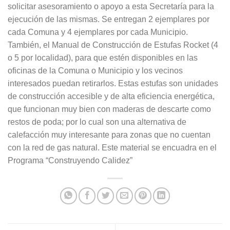
solicitar asesoramiento o apoyo a esta Secretaría para la
ejecución de las mismas. Se entregan 2 ejemplares por
cada Comuna y 4 ejemplares por cada Municipio.
También, el Manual de Construcción de Estufas Rocket (4
o 5 por localidad), para que estén disponibles en las
oficinas de la Comuna o Municipio y los vecinos
interesados puedan retirarlos. Estas estufas son unidades
de construcción accesible y de alta eficiencia energética,
que funcionan muy bien con maderas de descarte como
restos de poda; por lo cual son una alternativa de
calefacción muy interesante para zonas que no cuentan
con la red de gas natural. Este material se encuadra en el
Programa “Construyendo Calidez”