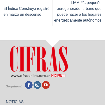
LIAM F1: pequeño
El Índice Construya registró
aerogenerador urbano que
en marzo un descenso
puede hacer a los hogares
energéticamente autónomos
Seguinos:
NOTICIAS