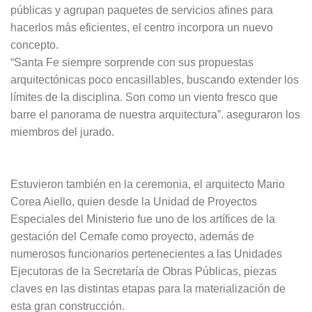
públicas y agrupan paquetes de servicios afines para
hacerlos más eficientes, el centro incorpora un nuevo
concepto.
“Santa Fe siempre sorprende con sus propuestas
arquitectónicas poco encasillables, buscando extender los
límites de la disciplina. Son como un viento fresco que
barre el panorama de nuestra arquitectura”. aseguraron los
miembros del jurado.
Estuvieron también en la ceremonia, el arquitecto Mario
Corea Aiello, quien desde la Unidad de Proyectos
Especiales del Ministerio fue uno de los artífices de la
gestación del Cemafe como proyecto, además de
numerosos funcionarios pertenecientes a las Unidades
Ejecutoras de la Secretaría de Obras Públicas, piezas
claves en las distintas etapas para la materialización de
esta gran construcción.