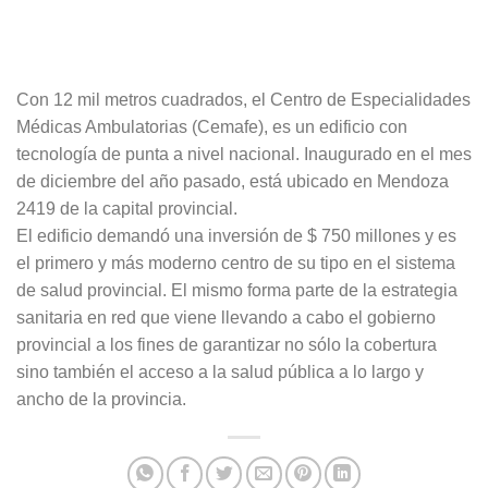
Con 12 mil metros cuadrados, el Centro de Especialidades
Médicas Ambulatorias (Cemafe), es un edificio con
tecnología de punta a nivel nacional. Inaugurado en el mes
de diciembre del año pasado, está ubicado en Mendoza
2419 de la capital provincial.
El edificio demandó una inversión de $ 750 millones y es
el primero y más moderno centro de su tipo en el sistema
de salud provincial. El mismo forma parte de la estrategia
sanitaria en red que viene llevando a cabo el gobierno
provincial a los fines de garantizar no sólo la cobertura
sino también el acceso a la salud pública a lo largo y
ancho de la provincia.