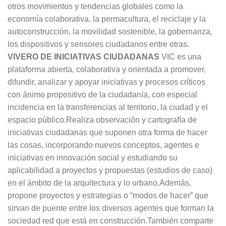
otros movimientos y tendencias globales como la
economía colaborativa, la permacultura, el reciclaje y la
autoconstrucción, la movilidad sostenible, la gobernanza,
los dispositivos y sensores ciudadanos entre otras.
VIVERO DE INICIATIVAS CIUDADANAS
VIC es una
plataforma abierta, colaborativa y orientada a promover,
difundir, analizar y apoyar iniciativas y procesos críticos
con ánimo propositivo de la ciudadanía, con especial
incidencia en la transferencias al territorio, la ciudad y el
espacio público.Realiza observación y cartografía de
iniciativas ciudadanas que suponen otra forma de hacer
las cosas, incorporando nuevos conceptos, agentes e
iniciativas en innovación social y estudiando su
aplicabilidad a proyectos y propuestas (estudios de caso)
en el ámbito de la arquitectura y lo urbano.Además,
propone proyectos y estrategias o “modos de hacer” que
sirvan de puente entre los diversos agentes que forman la
sociedad red que está en construcción.También comparte