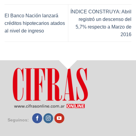
ÍNDICE CONSTRUYA: Abril
El Banco Nación lanzará
registró un descenso del
créditos hipotecarios atados
5,7% respecto a Marzo de
al nivel de ingreso
2016
Seguinos: