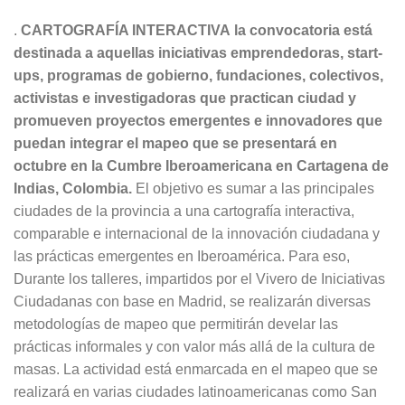
.
CARTOGRAFÍA INTERACTIVA
la convocatoria está
destinada a aquellas iniciativas emprendedoras, start-
ups, programas de gobierno, fundaciones, colectivos,
activistas e investigadoras que practican ciudad y
promueven proyectos emergentes e innovadores que
puedan integrar el mapeo que se presentará en
octubre en la Cumbre Iberoamericana en Cartagena de
Indias, Colombia.
El objetivo es sumar a las principales
ciudades de la provincia a una cartografía interactiva,
comparable e internacional de la innovación ciudadana y
las prácticas emergentes en Iberoamérica. Para eso,
Durante los talleres, impartidos por el Vivero de Iniciativas
Ciudadanas con base en Madrid, se realizarán diversas
metodologías de mapeo que permitirán develar las
prácticas informales y con valor más allá de la cultura de
masas. La actividad está enmarcada en el mapeo que se
realizará en varias ciudades latinoamericanas como San