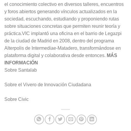
el conocimiento colectivo en diversos talleres, encuentros
y foros abiertos generando vínculos actualizados en la
sociedad, escuchando, estudiando y proponiendo rutas
sobre situaciones concretas que permiten reunir teoría y
práctica.VIC implantó una oficina en el barrio de Legazpi
de la ciudad de Madrid en 2008, dentro del programa
Alterpolis de Intermediae-Matadero, transformándose en
plataforma digital y colaborativa desde entonces.
MÁS
INFORMACIÓN
Sobre Santalab
Sobre el Vivero de Innovación Ciudadana
Sobre Civic