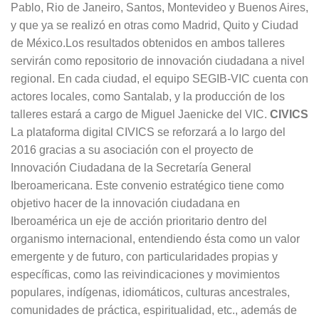
Pablo, Rio de Janeiro, Santos, Montevideo y Buenos Aires,
y que ya se realizó en otras como Madrid, Quito y Ciudad
de México.Los resultados obtenidos en ambos talleres
servirán como repositorio de innovación ciudadana a nivel
regional. En cada ciudad, el equipo SEGIB-VIC cuenta con
actores locales, como Santalab, y la producción de los
talleres estará a cargo de Miguel Jaenicke del VIC.
CIVICS
La plataforma digital CIVICS se reforzará a lo largo del
2016 gracias a su asociación con el proyecto de
Innovación Ciudadana de la Secretaría General
Iberoamericana. Este convenio estratégico tiene como
objetivo hacer de la innovación ciudadana en
Iberoamérica un eje de acción prioritario dentro del
organismo internacional, entendiendo ésta como un valor
emergente y de futuro, con particularidades propias y
específicas, como las reivindicaciones y movimientos
populares, indígenas, idiomáticos, culturas ancestrales,
comunidades de práctica, espiritualidad, etc., además de