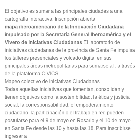
El objetivo es sumar a las principales ciudades a una
cartografía interactiva. Inscripción abierta.
mapa iberoamericano de la Innovación Ciudadana
impulsado por la Secretaría General Iberoamérica y el
Vivero de Iniciativas Ciudadanas
El laboratorio de
iniciativas ciudadanas de la provincia de Santa Fe impulsa
los talleres presenciales y volcado digital en sus
principales áreas metropolitanas para sumarse al , a través
de la plataforma CIVICS.
Mapeo colectivo de Iniciativas Ciudadanas
Todas aquellas iniciativas que fomentan, consolidan y
tienen objetivos como la sostenibilidad, la ética y justicia
social, la corresponsabilidad, el empoderamiento
ciudadano, la participación o el trabajo en red pueden
postularse para el 9 de mayo en Rosario y el 10 de mayo
en Santa Fe desde las 10 y hasta las 18. Para inscribirse
ingresar a