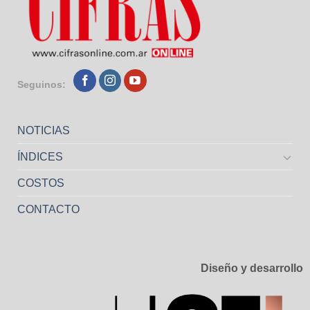
Seguinos:
NOTICIAS
ÍNDICES
COSTOS
CONTACTO
Diseño y desarrollo