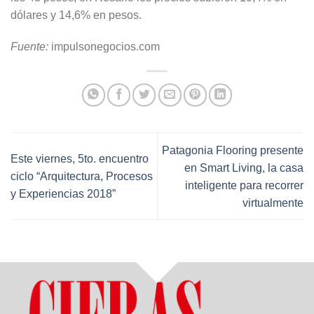
dólares y 14,6% en pesos.
Fuente:
impulsonegocios.com
Patagonia Flooring presente
Este viernes, 5to. encuentro
en Smart Living, la casa
ciclo “Arquitectura, Procesos
inteligente para recorrer
y Experiencias 2018”
virtualmente