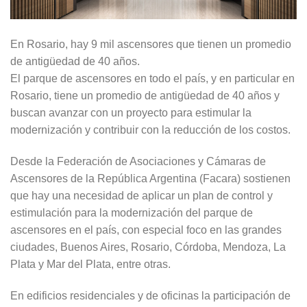
En Rosario, hay 9 mil ascensores que tienen un promedio
de antigüedad de 40 años.
El parque de ascensores en todo el país, y en particular en
Rosario, tiene un promedio de antigüedad de 40 años y
buscan avanzar con un proyecto para estimular la
modernización y contribuir con la reducción de los costos.
Desde la Federación de Asociaciones y Cámaras de
Ascensores de la República Argentina (Facara) sostienen
que hay una necesidad de aplicar un plan de control y
estimulación para la modernización del parque de
ascensores en el país, con especial foco en las grandes
ciudades, Buenos Aires, Rosario, Córdoba, Mendoza, La
Plata y Mar del Plata, entre otras.
En edificios residenciales y de oficinas la participación de