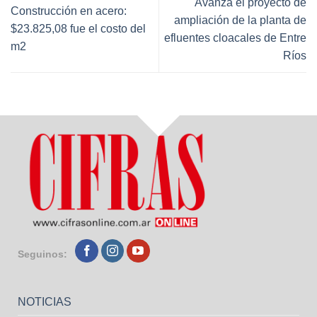
Avanza el proyecto de
Construcción en acero:
ampliación de la planta de
$23.825,08 fue el costo del
efluentes cloacales de Entre
m2
Ríos
Seguinos:
NOTICIAS