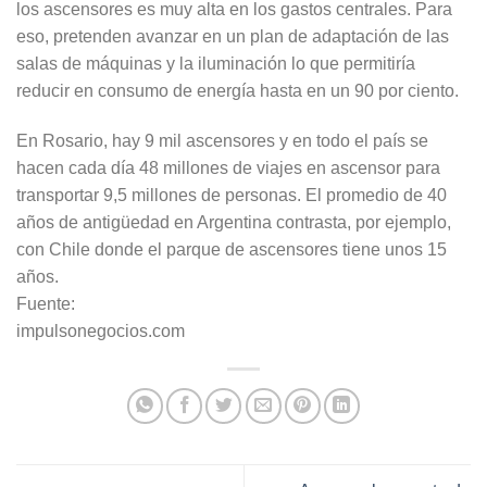
los ascensores es muy alta en los gastos centrales. Para
eso, pretenden avanzar en un plan de adaptación de las
salas de máquinas y la iluminación lo que permitiría
reducir en consumo de energía hasta en un 90 por ciento.
En Rosario, hay 9 mil ascensores y en todo el país se
hacen cada día 48 millones de viajes en ascensor para
transportar 9,5 millones de personas. El promedio de 40
años de antigüedad en Argentina contrasta, por ejemplo,
con Chile donde el parque de ascensores tiene unos 15
años.
Fuente:
impulsonegocios.com