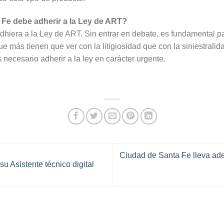
 Fe debe adherir a la Ley de ART?
dhiera a la Ley de ART. Sin entrar en debate, es fundamental p
más tienen que ver con la litigiosidad que con la siniestralidad
s necesario adherir a la ley en carácter urgente.
Ciudad de Santa Fe lleva ade
 Asistente técnico digital