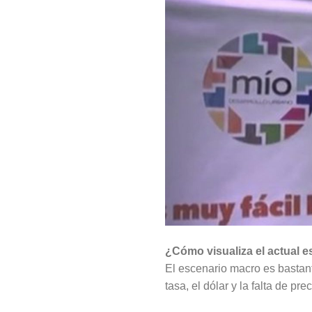
¿Cómo visualiza el actual 
El escenario macro es bastant
tasa, el dólar y la falta de p