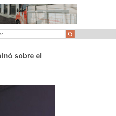
pinó sobre el