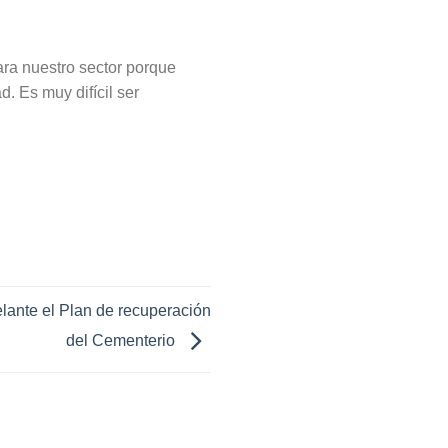
ara nuestro sector porque
. Es muy difícil ser
lante el Plan de recuperación
del Cementerio