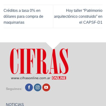
Créditos a tasa 0% en
Hoy taller “Patrimonio
dólares para compra de
arquitectónico construido” en
maquinarias
el CAPSF-D1
Seguinos:
NOTICIAS