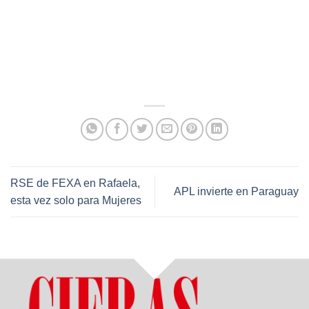
RSE de FEXA en Rafaela,
APL invierte en Paraguay
esta vez solo para Mujeres