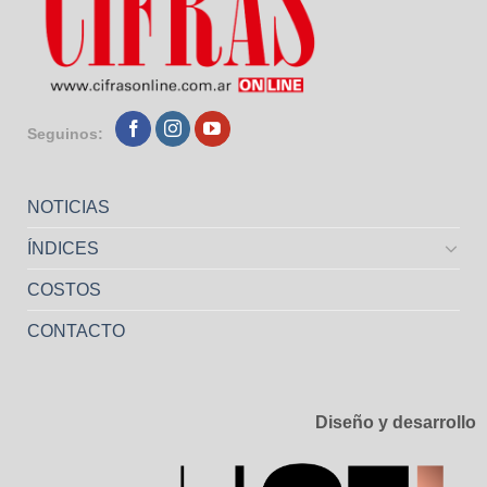
Seguinos:
NOTICIAS
ÍNDICES
COSTOS
CONTACTO
Diseño y desarrollo