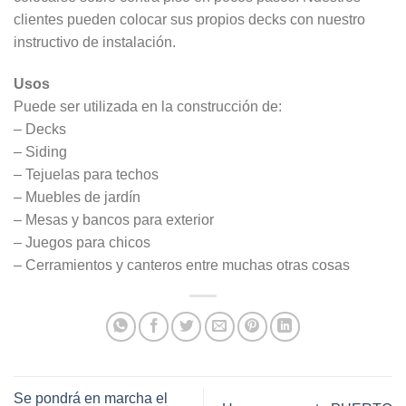
clientes pueden colocar sus propios decks con nuestro
instructivo de instalación.
Usos
Puede ser utilizada en la construcción de:
– Decks
– Siding
– Tejuelas para techos
– Muebles de jardín
– Mesas y bancos para exterior
– Juegos para chicos
– Cerramientos y canteros entre muchas otras cosas
Se pondrá en marcha el