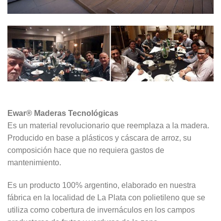
Ewar® Maderas Tecnológicas
Es un material revolucionario que reemplaza a la madera.
Producido en base a plásticos y cáscara de arroz, su
composición hace que no requiera gastos de
mantenimiento.
Es un producto 100% argentino, elaborado en nuestra
fábrica en la localidad de La Plata con polietileno que se
utiliza como cobertura de invernáculos en los campos