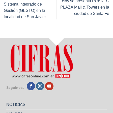
Hoy se presenta PUERTO
Sistema Integrado de
PLAZA Mall & Towers en la
Gestión (GESTO) en la
ciudad de Santa Fe
localidad de San Javier
Seguinos:
NOTICIAS