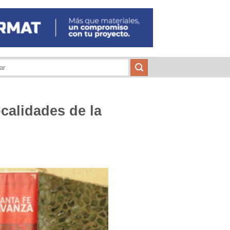
ocalidades de la