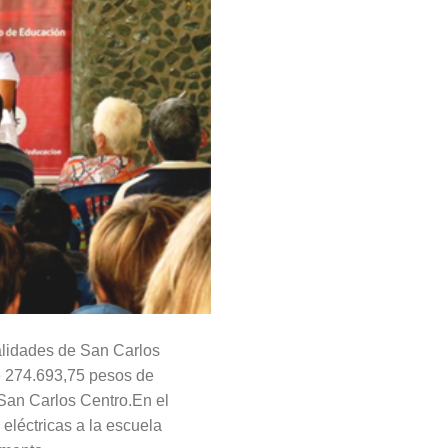
alidades de San Carlos
e 274.693,75 pesos de
San Carlos Centro.En el
 eléctricas a la escuela