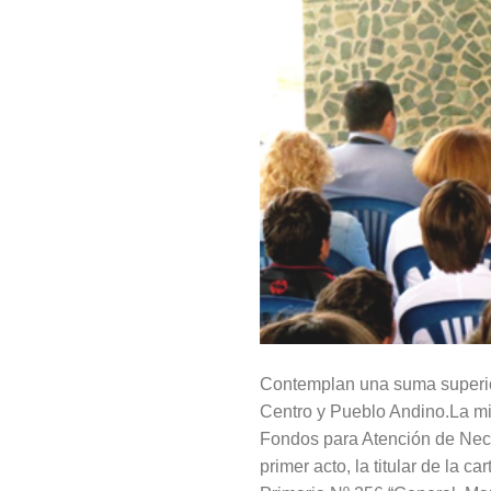
Contemplan una suma superior
Centro y Pueblo Andino.La mi
Fondos para Atención de Nece
primer acto, la titular de la 