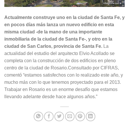
Actualmente construye uno en la ciudad de Santa Fe, y
en pocos días más lanza un nuevo edificio en esta
misma ciudad -de la mano de una importante
inmobiliaria de la ciudad de Santa Fe-, y otro en la
ciudad de San Carlos, provincia de Santa Fe.
La
actualidad del estudio del arquitecto Elvio Acollado se
completa con la construcción de dos edificios en pleno
centro de la ciudad de Rosario.Consultado por CIFRAS,
comentó “estamos satisfechos con lo realizado este año, y
mucho más con lo que tenemos proyectado para el 2013.
Trabajar en Rosario es un enorme desafío que estamos
llevando adelante desde hace algunos años.”