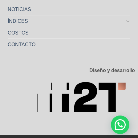
NOTICIAS
ÍNDICES
COSTOS
CONTACTO
Diseño y desarrollo