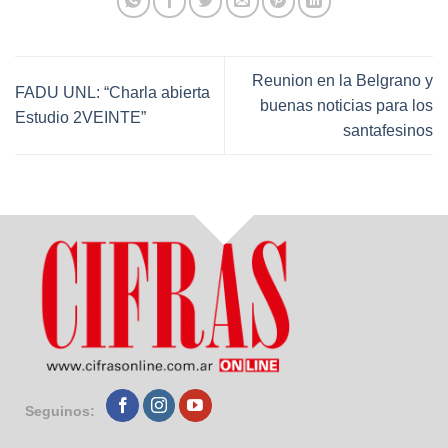
Reunion en la Belgrano y
FADU UNL: “Charla abierta
buenas noticias para los
Estudio 2VEINTE”
santafesinos
Seguinos: