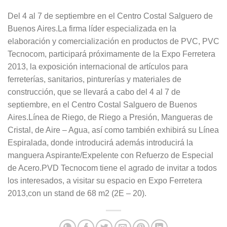
Del 4 al 7 de septiembre en el Centro Costal Salguero de
Buenos Aires.La firma líder especializada en la
elaboración y comercialización en productos de PVC, PVC
Tecnocom, participará próximamente de la Expo Ferretera
2013, la exposición internacional de artículos para
ferreterías, sanitarios, pinturerías y materiales de
construcción, que se llevará a cabo del 4 al 7 de
septiembre, en el Centro Costal Salguero de Buenos
Aires.Línea de Riego, de Riego a Presión, Mangueras de
Cristal, de Aire – Agua, así como también exhibirá su Línea
Espiralada, donde introducirá además introducirá la
manguera Aspirante/Expelente con Refuerzo de Especial
de Acero.PVD Tecnocom tiene el agrado de invitar a todos
los interesados, a visitar su espacio en Expo Ferretera
2013,con un stand de 68 m2 (2E – 20).