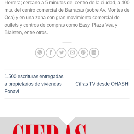
Herrera; cercano a 5 minutos del centro de la ciudad, a 400
mts. del centro comercial de Barracas (sobre Av. Montes de
Oca) y en una zona con gran movimiento comercial de
outlets y centros de compras como Easy, Plaza Vea y
Blaisten, entre otros.
1.500 escrituras entregadas
a propietarios de viviendas
Cifras TV desde OHASHI
Fonavi