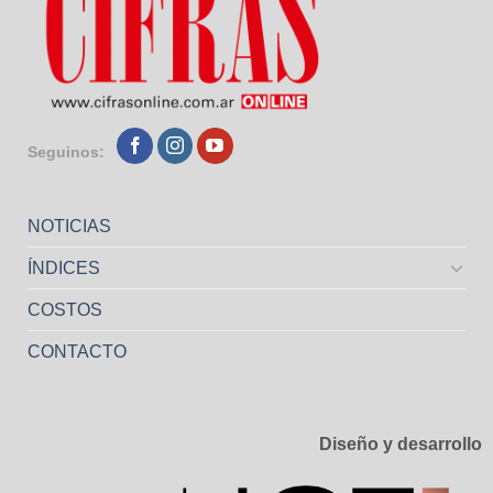
Seguinos:
NOTICIAS
ÍNDICES
COSTOS
CONTACTO
Diseño y desarrollo