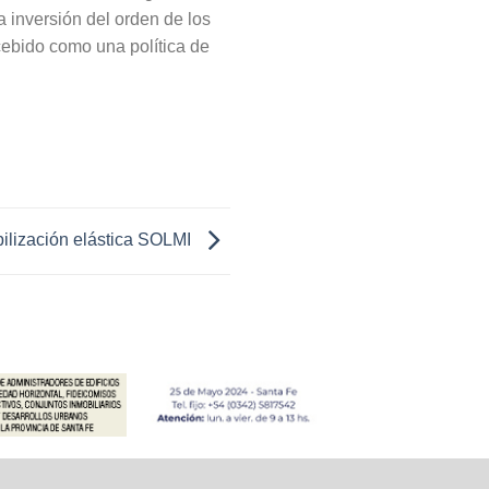
 inversión del orden de los
cebido como una política de
ilización elástica SOLMI