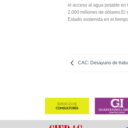
el acceso al agua potable en 
2.000 millones de dólares.El 
Estado sostenida en el tiempo
CAC: Desayuno de traba