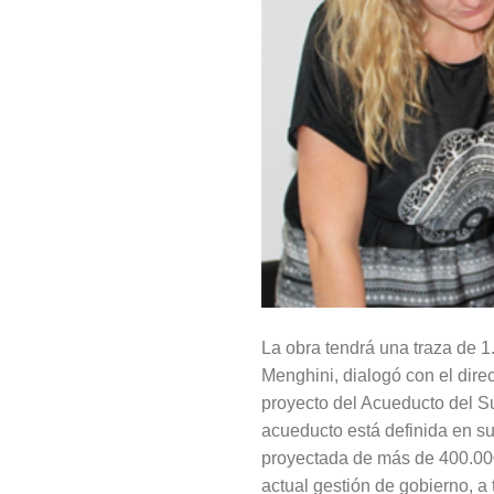
La obra tendrá una traza de 1
Menghini, dialogó con el dire
proyecto del Acueducto del Su
acueducto está definida en su
proyectada de más de 400.000
actual gestión de gobierno, a 