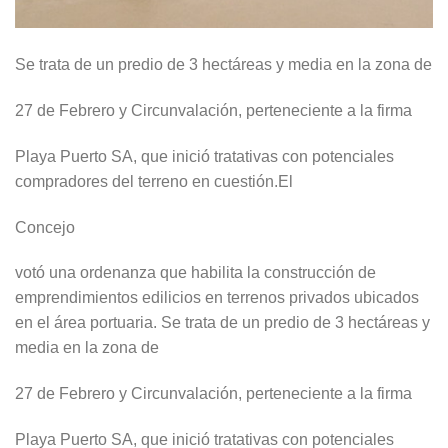
Se trata de un predio de 3 hectáreas y media en la zona de
27 de Febrero y Circunvalación, perteneciente a la firma
Playa Puerto SA, que inició tratativas con potenciales
compradores del terreno en cuestión.El
Concejo
votó una ordenanza que habilita la construcción de
emprendimientos edilicios en terrenos privados ubicados
en el área portuaria. Se trata de un predio de 3 hectáreas y
media en la zona de
27 de Febrero y Circunvalación, perteneciente a la firma
Playa Puerto SA, que inició tratativas con potenciales