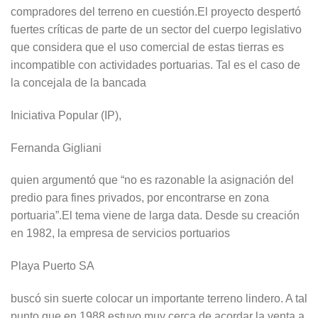
compradores del terreno en cuestión.El proyecto despertó
fuertes críticas de parte de un sector del cuerpo legislativo
que considera que el uso comercial de estas tierras es
incompatible con actividades portuarias. Tal es el caso de
la concejala de la bancada
Iniciativa Popular (IP),
Fernanda Gigliani
quien argumentó que “no es razonable la asignación del
predio para fines privados, por encontrarse en zona
portuaria”.El tema viene de larga data. Desde su creación
en 1982, la empresa de servicios portuarios
Playa Puerto SA
buscó sin suerte colocar un importante terreno lindero. A tal
punto que en 1988 estuvo muy cerca de acordar la venta a