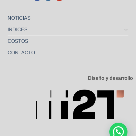
NOTICIAS
ÍNDICES
COSTOS
CONTACTO
Diseño y desarrollo