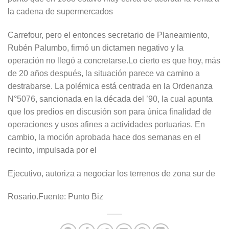
la cadena de supermercados
Carrefour, pero el entonces secretario de Planeamiento,
Rubén Palumbo, firmó un dictamen negativo y la
operación no llegó a concretarse.Lo cierto es que hoy, más
de 20 años después, la situación parece va camino a
destrabarse. La polémica está centrada en la Ordenanza
N°5076, sancionada en la década del ’90, la cual apunta
que los predios en discusión son para única finalidad de
operaciones y usos afines a actividades portuarias. En
cambio, la moción aprobada hace dos semanas en el
recinto, impulsada por el
Ejecutivo, autoriza a negociar los terrenos de zona sur de
Rosario.Fuente: Punto Biz