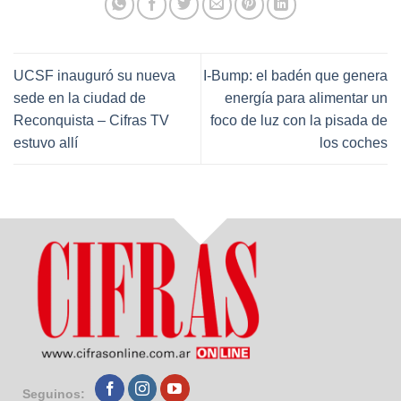
UCSF inauguró su nueva
I-Bump: el badén que genera
sede en la ciudad de
energía para alimentar un
Reconquista – Cifras TV
foco de luz con la pisada de
estuvo allí
los coches
Seguinos: