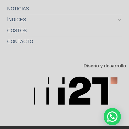
NOTICIAS
ÍNDICES
COSTOS
CONTACTO
Diseño y desarrollo