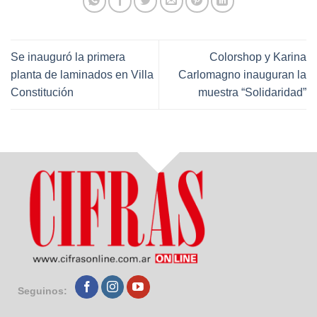
Se inauguró la primera
Colorshop y Karina
planta de laminados en Villa
Carlomagno inauguran la
Constitución
muestra “Solidaridad”
Seguinos: