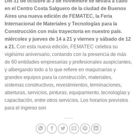
Del 31 de octubre al 3 de noviembre se llevará a cabo
en el Centro Costa Salguero de la ciudad de Buenos
Aires una nueva edición de FEMATEC, la Feria
Internacional de Materiales y Tecnologías para la
Construcción con más trayectoria en nuestro país.
miércoles y jueves de 14 a 21 y viernes y sábado de 12
a 21.
Con esta nueva edición, FEMATEC celebra su
vigésimo aniversario, contando con la presencia de más
de 60 entidades empresarias y profesionales auspiciantes,
y albergando todo a lo que refiere en maquinarias y
grandes equipos para la construcción, materiales,
sistemas constructivos, revestimientos, terminaciones,
aberturas, servicios, pinturas, equipamiento, tecnologías y
capacitación, entre otros servicios. Los horarios previstos
para el ingreso son