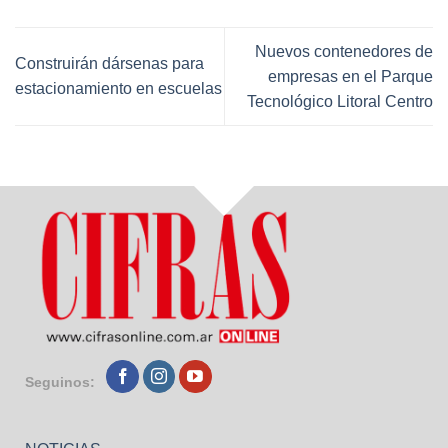
Nuevos contenedores de
Construirán dársenas para
empresas en el Parque
estacionamiento en escuelas
Tecnológico Litoral Centro
Seguinos: