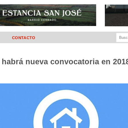
Buscar
CONTACTO
por:
 habrá nueva convocatoria en 201