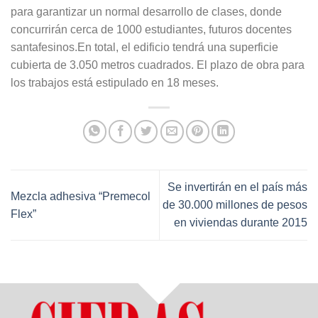
para garantizar un normal desarrollo de clases, donde
concurrirán cerca de 1000 estudiantes, futuros docentes
santafesinos.En total, el edificio tendrá una superficie
cubierta de 3.050 metros cuadrados. El plazo de obra para
los trabajos está estipulado en 18 meses.
Se invertirán en el país más
Mezcla adhesiva “Premecol
de 30.000 millones de pesos
Flex”
en viviendas durante 2015