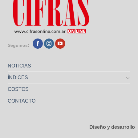
Seguinos:
NOTICIAS
ÍNDICES
COSTOS
CONTACTO
Diseño y desarrollo