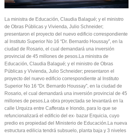
La ministra de Educación, Claudia Balagué; y el ministro
de Obras Públicas y Vivienda, Julio Schneider;
presentaron el proyecto del nuevo edificio correspondiente
al Instituto Superior No 16 “Dr. Bernardo Houssay”, en la
ciudad de Rosario, el cual demandará una inversión
provincial de 45 millones de pesos.La ministra de
Educación, Claudia Balagué; y el ministro de Obras
Públicas y Vivienda, Julio Schneider; presentaron el
proyecto del nuevo edificio correspondiente al Instituto
Superior No 16 “Dr. Bernardo Houssay”, en la ciudad de
Rosario, el cual demandará una inversión provincial de 45
millones de pesos.La obra proyectada se levantará en la
calle Urquiza entre Cafferata e Iriondo, para lo que se
refuncionalizará el edificio del ex- bazar Erquicia, cuyo
predio es propiedad del Ministerio de Educación.La nueva
estructura edilicia tendrá subsuelo, planta baja y 3 niveles