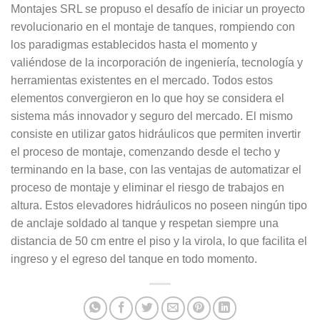
Montajes SRL se propuso el desafío de iniciar un proyecto
revolucionario en el montaje de tanques, rompiendo con
los paradigmas establecidos hasta el momento y
valiéndose de la incorporación de ingeniería, tecnología y
herramientas existentes en el mercado. Todos estos
elementos convergieron en lo que hoy se considera el
sistema más innovador y seguro del mercado. El mismo
consiste en utilizar gatos hidráulicos que permiten invertir
el proceso de montaje, comenzando desde el techo y
terminando en la base, con las ventajas de automatizar el
proceso de montaje y eliminar el riesgo de trabajos en
altura. Estos elevadores hidráulicos no poseen ningún tipo
de anclaje soldado al tanque y respetan siempre una
distancia de 50 cm entre el piso y la virola, lo que facilita el
ingreso y el egreso del tanque en todo momento.