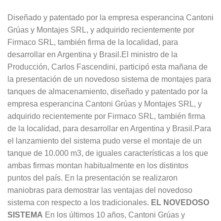
Diseñado y patentado por la empresa esperancina Cantoni
Grúas y Montajes SRL, y adquirido recientemente por
Firmaco SRL, también firma de la localidad, para
desarrollar en Argentina y Brasil.El ministro de la
Producción, Carlos Fascendini, participó esta mañana de
la presentación de un novedoso sistema de montajes para
tanques de almacenamiento, diseñado y patentado por la
empresa esperancina Cantoni Grúas y Montajes SRL, y
adquirido recientemente por Firmaco SRL, también firma
de la localidad, para desarrollar en Argentina y Brasil.Para
el lanzamiento del sistema pudo verse el montaje de un
tanque de 10.000 m3, de iguales características a los que
ambas firmas montan habitualmente en los distintos
puntos del país. En la presentación se realizaron
maniobras para demostrar las ventajas del novedoso
sistema con respecto a los tradicionales.
EL NOVEDOSO
SISTEMA
En los últimos 10 años, Cantoni Grúas y