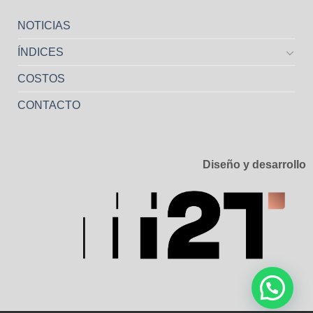
NOTICIAS
ÍNDICES
COSTOS
CONTACTO
Diseño y desarrollo