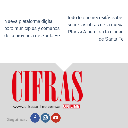
Todo lo que necesitás saber
Nueva plataforma digital
sobre las obras de la nueva
para municipios y comunas
Planza Alberdi en la ciudad
de la provincia de Santa Fe
de Santa Fe
Seguinos: