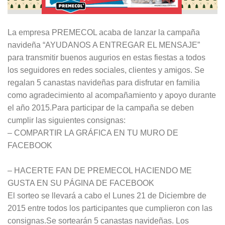
La empresa PREMECOL acaba de lanzar la campaña
navideña “AYUDANOS A ENTREGAR EL MENSAJE”
para transmitir buenos augurios en estas fiestas a todos
los seguidores en redes sociales, clientes y amigos. Se
regalan 5 canastas navideñas para disfrutar en familia
como agradecimiento al acompañamiento y apoyo durante
el año 2015.Para participar de la campaña se deben
cumplir las siguientes consignas:
– COMPARTIR LA GRÁFICA EN TU MURO DE
FACEBOOK
– HACERTE FAN DE PREMECOL HACIENDO ME
GUSTA EN SU PÁGINA DE FACEBOOK
El sorteo se llevará a cabo el Lunes 21 de Diciembre de
2015 entre todos los participantes que cumplieron con las
consignas.Se sortearán 5 canastas navideñas. Los