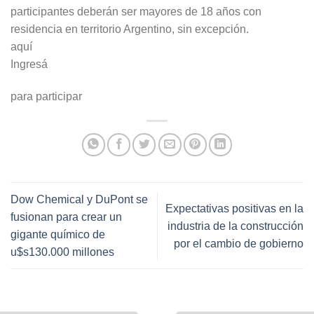
participantes deberán ser mayores de 18 años con
residencia en territorio Argentino, sin excepción.
aquí
Ingresá
para participar
Dow Chemical y DuPont se
Expectativas positivas en la
fusionan para crear un
industria de la construcción
gigante químico de
por el cambio de gobierno
u$s130.000 millones