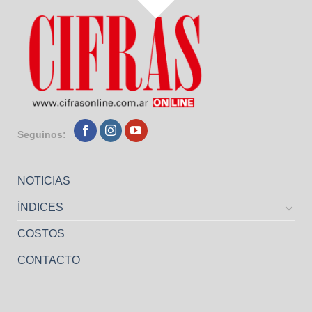
Seguinos:
NOTICIAS
ÍNDICES
COSTOS
CONTACTO