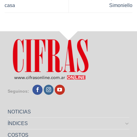
casa
Simoniello
Seguinos:
NOTICIAS
ÍNDICES
COSTOS