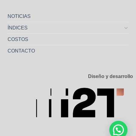
NOTICIAS
ÍNDICES
COSTOS
CONTACTO
Diseño y desarrollo