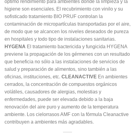
óptimo rendimiento para ambientes donde la limpieza y la
higiene son esenciales. El recubrimiento con vinilo y su
sofisticado tratamiento BIO PRUF controlan la
contaminación de micropartículas transportadas por el aire,
de modo que se alcancen los niveles deseados de pureza
en hospitales y todo tipo de instalaciones sanitarias.
HYGENA
El tratamiento bactericida y fungicida HYGENA
previene la propagación de los gérmenes con un resultado
que beneficia no sólo a las instalaciones de servicios de
salud y preparación de alimentos, sino también a las
oficinas, instituciones, etc.
CLEANACTIVE
En ambientes
cerrados, la concentración de compuestos orgánicos
volátiles, causadores de alergias, molestias y
enfermedades, puede ser elevada debido a la baja
renovación del aire puro y aumento de la temperatura
ambiente. Los cielorrasos AMF con la fórmula Cleanactive
contribuyen a ambientes más agradables.