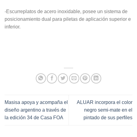
-Escurreplatos de acero inoxidable, posee un sistema de
posicionamiento dual para piletas de aplicación superior e
inferior.
Masisa apoya y acompaña el
ALUAR incorpora el color
diseño argentino a través de
negro semi-mate en el
la edición 34 de Casa FOA
pintado de sus perfiles