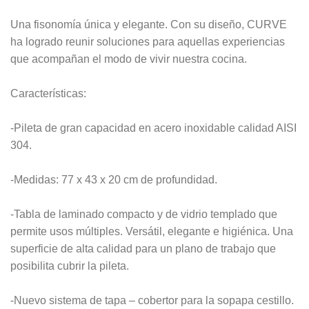
Una fisonomía única y elegante. Con su diseño, CURVE
ha logrado reunir soluciones para aquellas experiencias
que acompañan el modo de vivir nuestra cocina.
Características:
-Pileta de gran capacidad en acero inoxidable calidad AISI
304.
-Medidas: 77 x 43 x 20 cm de profundidad.
-Tabla de laminado compacto y de vidrio templado que
permite usos múltiples. Versátil, elegante e higiénica. Una
superficie de alta calidad para un plano de trabajo que
posibilita cubrir la pileta.
-Nuevo sistema de tapa – cobertor para la sopapa cestillo.