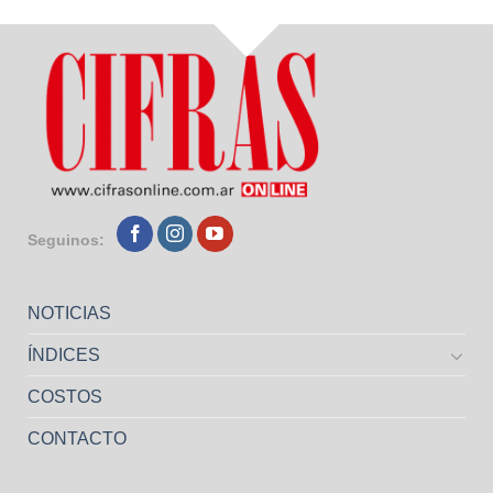
Seguinos:
NOTICIAS
ÍNDICES
COSTOS
CONTACTO