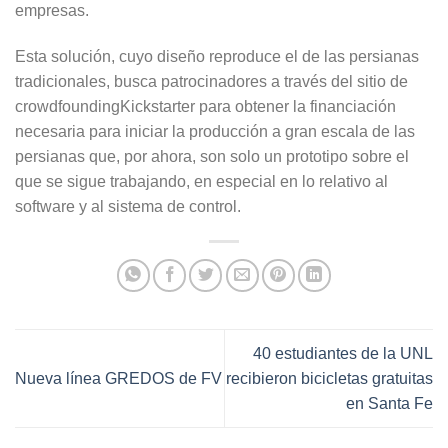
empresas.
Esta solución, cuyo diseño reproduce el de las persianas
tradicionales, busca patrocinadores a través del sitio de
crowdfoundingKickstarter para obtener la financiación
necesaria para iniciar la producción a gran escala de las
persianas que, por ahora, son solo un prototipo sobre el
que se sigue trabajando, en especial en lo relativo al
software y al sistema de control.
40 estudiantes de la UNL
Nueva línea GREDOS de FV
recibieron bicicletas gratuitas
en Santa Fe