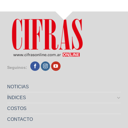
Seguinos:
NOTICIAS
ÍNDICES
COSTOS
CONTACTO