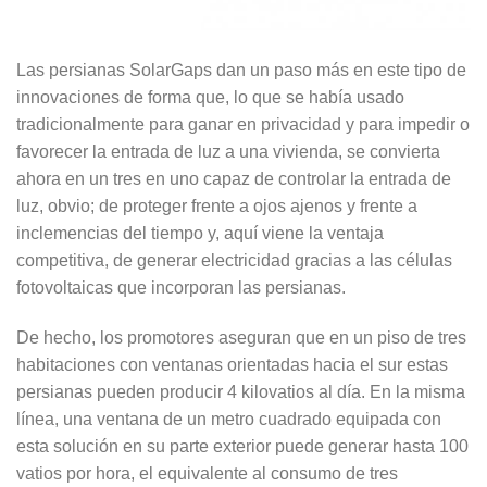
Las persianas SolarGaps dan un paso más en este tipo de
innovaciones de forma que, lo que se había usado
tradicionalmente para ganar en privacidad y para impedir o
favorecer la entrada de luz a una vivienda, se convierta
ahora en un tres en uno capaz de controlar la entrada de
luz, obvio; de proteger frente a ojos ajenos y frente a
inclemencias del tiempo y, aquí viene la ventaja
competitiva, de generar electricidad gracias a las células
fotovoltaicas que incorporan las persianas.
De hecho, los promotores aseguran que en un piso de tres
habitaciones con ventanas orientadas hacia el sur estas
persianas pueden producir 4 kilovatios al día. En la misma
línea, una ventana de un metro cuadrado equipada con
esta solución en su parte exterior puede generar hasta 100
vatios por hora, el equivalente al consumo de tres