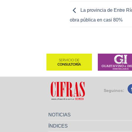
La provincia de Entre Rí
obra pública en casi 80%
Seguinos:
NOTICIAS
ÍNDICES