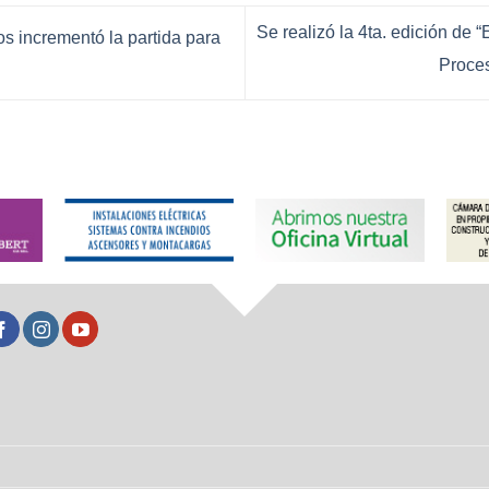
Se realizó la 4ta. edición de 
os incrementó la partida para
Proce