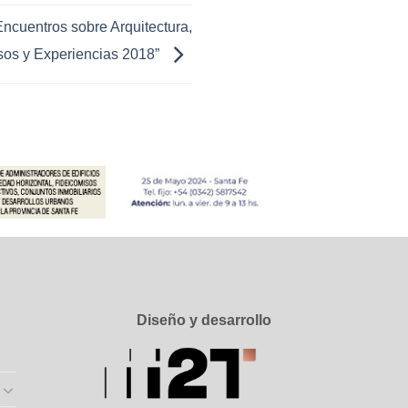
“Encuentros sobre Arquitectura,
sos y Experiencias 2018”
Diseño y desarrollo