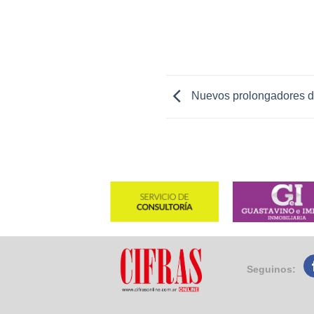
Nuevos prolongadores
Seguinos: