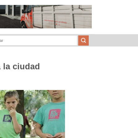
 la ciudad