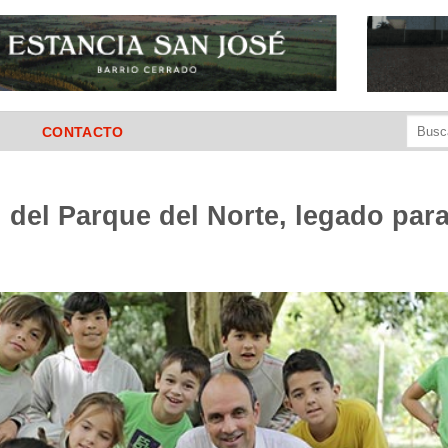
Buscar
CONTACTO
por:
 del Parque del Norte, legado para