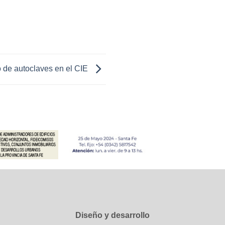
 de autoclaves en el CIE
Diseño y desarrollo