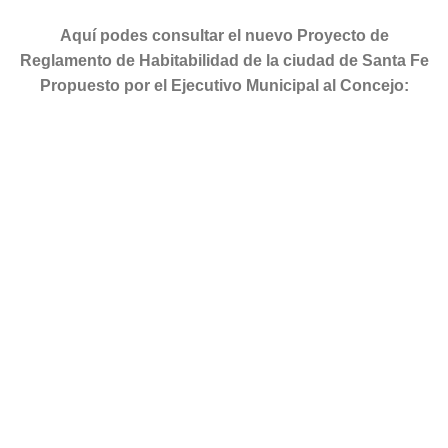
Aquí podes consultar el nuevo Proyecto de
Reglamento de Habitabilidad de la ciudad de Santa Fe
Propuesto por el Ejecutivo Municipal al Concejo: