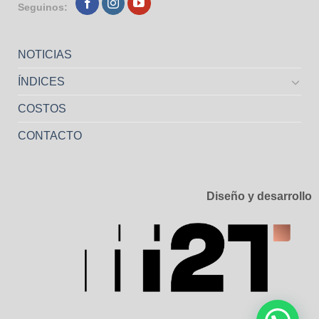
Seguinos:
NOTICIAS
ÍNDICES
COSTOS
CONTACTO
Diseño y desarrollo