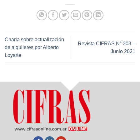
Charla sobre actualización
Revista CIFRAS N° 303 –
de alquileres por Alberto
Junio 2021
Loyarte