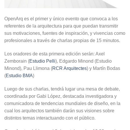
OpenArq es el primer y único evento que convoca a los
referentes de la arquitectura para que puedan transmitir
sus motivaciones, fuentes de inspiración, y vivencias como
profesionales a través de charlas propias de 15 minutos.
Los oradores de esta primera edición serán: Axel
Zemborain (
Estudio Pelli
), Edgardo Minond (Estudio
Minond), Pau Llimona (
RCR Arquitectes
) y Martín Bodas
(
Estudio BMA
)
Luego de sus charlas, tendrá lugar una mesa de debate,
coordinada por Gabi López, destacada investigadora y
comunicadora de tendencias mundiales de diseño, en la
cual los arquitectos también darán sus visiones sobre
distintos temas interactuando con el público.