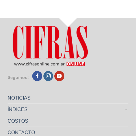
Seguinos:
NOTICIAS
ÍNDICES
COSTOS
CONTACTO