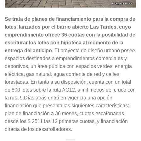
Se trata de planes de financiamiento para la compra de
lotes, lanzados por el barrio abierto Las Tardes, cuyo
emprendimiento ofrece 36 cuotas con la posibilidad de
escriturar los lotes con hipoteca al momento de la
entrega del anticipo.
El proyecto de diseño urbano posee
espacios destinados a emprendimientos comerciales y
deportivos, un área pública con espacios verdes, energía
eléctrica, gas natural, agua corriente de red y calles
forestadas. En tanto a su disposición, cuenta con un total
de 800 lotes sobre la ruta AO12, a mil metros del cruce con
la ruta 9.Días atrás entró en vigencia una opción
financiación que presenta las siguientes características:
plan de financiación a 36 meses, cuotas escalonadas
desde los $ 2511 las 12 primeras cuotas, y financiación
directa de los desarrolladores.