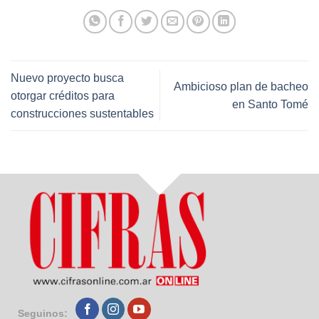
Nuevo proyecto busca
Ambicioso plan de bacheo
otorgar créditos para
en Santo Tomé
construcciones sustentables
Seguinos: