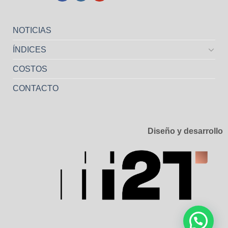
NOTICIAS
ÍNDICES
COSTOS
CONTACTO
Diseño y desarrollo