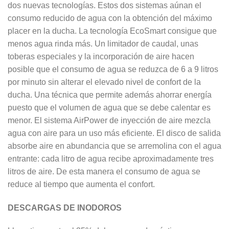
dos nuevas tecnologías. Estos dos sistemas aúnan el
consumo reducido de agua con la obtención del máximo
placer en la ducha. La tecnología EcoSmart consigue que
menos agua rinda más. Un limitador de caudal, unas
toberas especiales y la incorporación de aire hacen
posible que el consumo de agua se reduzca de 6 a 9 litros
por minuto sin alterar el elevado nivel de confort de la
ducha. Una técnica que permite además ahorrar energía
puesto que el volumen de agua que se debe calentar es
menor. El sistema AirPower de inyección de aire mezcla
agua con aire para un uso más eficiente. El disco de salida
absorbe aire en abundancia que se arremolina con el agua
entrante: cada litro de agua recibe aproximadamente tres
litros de aire. De esta manera el consumo de agua se
reduce al tiempo que aumenta el confort.
DESCARGAS DE INODOROS