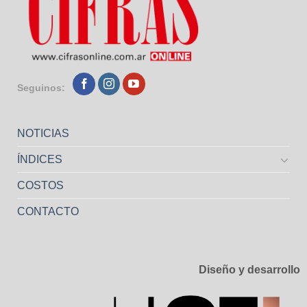
Seguinos:
NOTICIAS
ÍNDICES
COSTOS
CONTACTO
Diseño y desarrollo