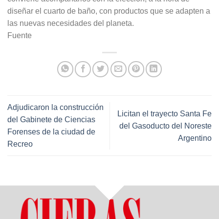
diseñar el cuarto de baño, con productos que se adapten a
las nuevas necesidades del planeta.
Fuente
Adjudicaron la construcción
Licitan el trayecto Santa Fe
del Gabinete de Ciencias
del Gasoducto del Noreste
Forenses de la ciudad de
Argentino
Recreo