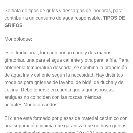
Se trata de tipos de grifos y descargas de inodoros, para
contribuir a un consumo de agua responsable.
TIPOS DE
GRIFOS
Monobloque:
es el tradicional, formado por un caño y dos manos
giratorias, una para el agua caliente y otra para la fría. Para
obtener la temperatura deseada, se combina la proporción
de agua fría y caliente según la necesidad. Hay distintos
modelos para griferías de lavabo, de bidé, de ducha y de
cocina. Debe tenerse en cuenta que algunas roscas
antiguas no coinciden con las roscas métricas
actuales.Monocomandos:
El cierre está formado por piezas de material cerámico con
una separación mínima que garantiza que no haya goteos.