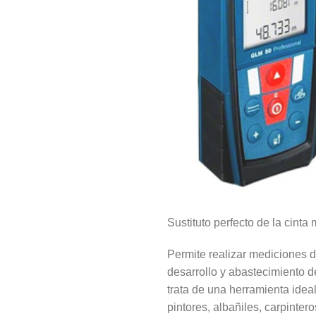
Sustituto perfecto de la cinta
Permite realizar mediciones de
desarrollo y abastecimiento d
trata de una herramienta idea
pintores, albañiles, carpinter