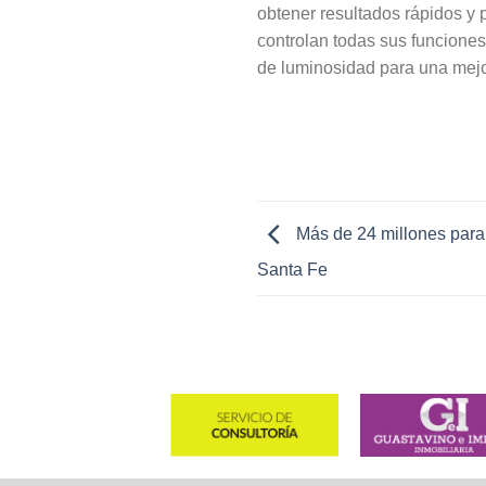
obtener resultados rápidos y 
controlan todas sus funciones
de luminosidad para una mejo
Más de 24 millones para 
Santa Fe