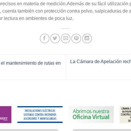
precisos en materia de medición.Además de su fácil utilización
, cuenta también con protección contra polvo, salpicaduras de 
r lectura en ambientes de poca luz.
La Cámara de Apelación recha
el mantenimiento de rutas en