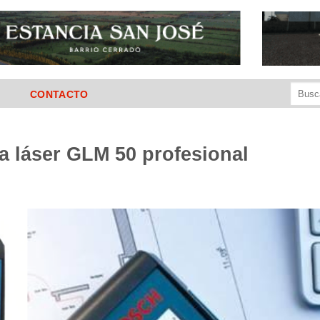
Buscar
CONTACTO
por:
 láser GLM 50 profesional