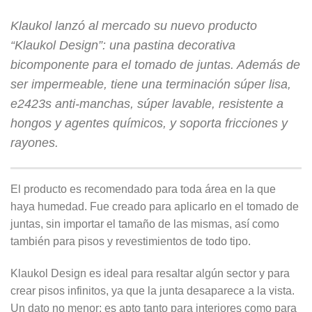
Klaukol lanzó al mercado su nuevo producto
“Klaukol Design”: una pastina decorativa
bicomponente para el tomado de juntas. Además de
ser impermeable, tiene una terminación súper lisa,
e2423s anti-manchas, súper lavable, resistente a
hongos y agentes químicos, y soporta fricciones y
rayones.
El producto es recomendado para toda área en la que
haya humedad. Fue creado para aplicarlo en el tomado de
juntas, sin importar el tamaño de las mismas, así como
también para pisos y revestimientos de todo tipo.
Klaukol Design es ideal para resaltar algún sector y para
crear pisos infinitos, ya que la junta desaparece a la vista.
Un dato no menor: es apto tanto para interiores como para