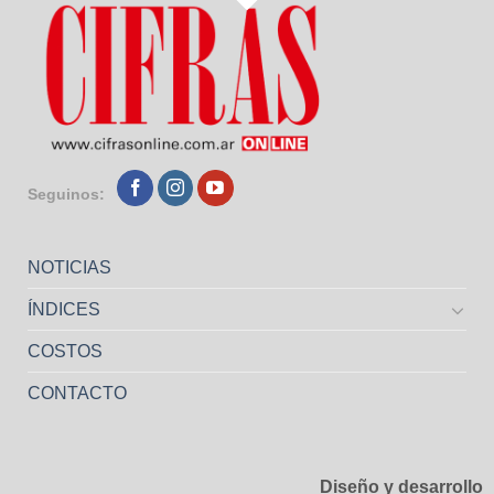
Seguinos:
NOTICIAS
ÍNDICES
COSTOS
CONTACTO
Diseño y desarrollo