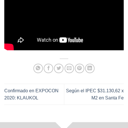
Confirmado en EXPOCON
Según el IPEC $31.130,62 x
2020: KLAUKOL
M2 en Santa Fe