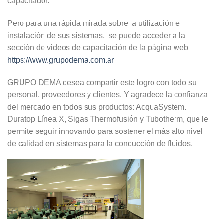
capacitador.
Pero para una rápida mirada sobre la utilización e
instalación de sus sistemas, se puede acceder a la
sección de videos de capacitación de la página web
https://www.grupodema.com.ar
GRUPO DEMA desea compartir este logro con todo su
personal, proveedores y clientes. Y agradece la confianza
del mercado en todos sus productos: AcquaSystem,
Duratop Línea X, Sigas Thermofusión y Tubotherm, que le
permite seguir innovando para sostener el más alto nivel
de calidad en sistemas para la conducción de fluidos.