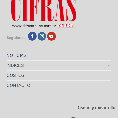
Seguinos:
NOTICIAS
ÍNDICES
COSTOS
CONTACTO
Diseño y desarrollo