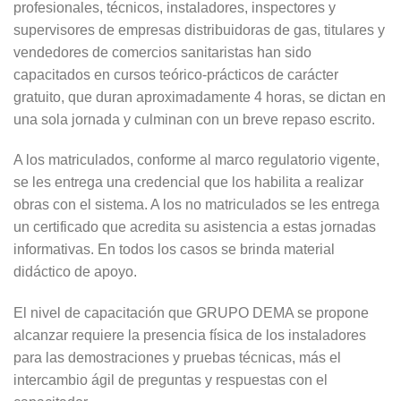
profesionales, técnicos, instaladores, inspectores y
supervisores de empresas distribuidoras de gas, titulares y
vendedores de comercios sanitaristas han sido
capacitados en cursos teórico-prácticos de carácter
gratuito, que duran aproximadamente 4 horas, se dictan en
una sola jornada y culminan con un breve repaso escrito.
A los matriculados, conforme al marco regulatorio vigente,
se les entrega una credencial que los habilita a realizar
obras con el sistema. A los no matriculados se les entrega
un certificado que acredita su asistencia a estas jornadas
informativas. En todos los casos se brinda material
didáctico de apoyo.
El nivel de capacitación que GRUPO DEMA se propone
alcanzar requiere la presencia física de los instaladores
para las demostraciones y pruebas técnicas, más el
intercambio ágil de preguntas y respuestas con el