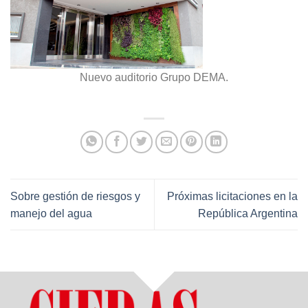
Nuevo auditorio Grupo DEMA.
Sobre gestión de riesgos y
Próximas licitaciones en la
manejo del agua
República Argentina