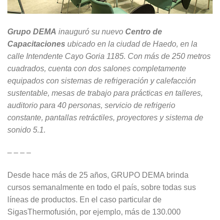
Grupo DEMA
inauguró su nuevo
Centro de
Capacitaciones
ubicado en la ciudad de Haedo, en la
calle Intendente Cayo Goria 1185. Con más de 250 metros
cuadrados, cuenta con dos salones completamente
equipados con sistemas de refrigeración y calefacción
sustentable, mesas de trabajo para prácticas en talleres,
auditorio para 40 personas, servicio de refrigerio
constante, pantallas retráctiles, proyectores y sistema de
sonido 5.1.
– – – –
Desde hace más de 25 años, GRUPO DEMA brinda
cursos semanalmente en todo el país, sobre todas sus
líneas de productos. En el caso particular de
SigasThermofusión, por ejemplo, más de 130.000