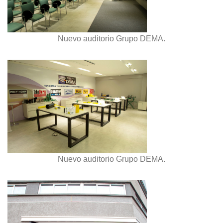
Nuevo auditorio Grupo DEMA.
Nuevo auditorio Grupo DEMA.