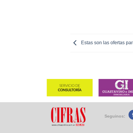
Estas son las ofertas pa
Seguinos: