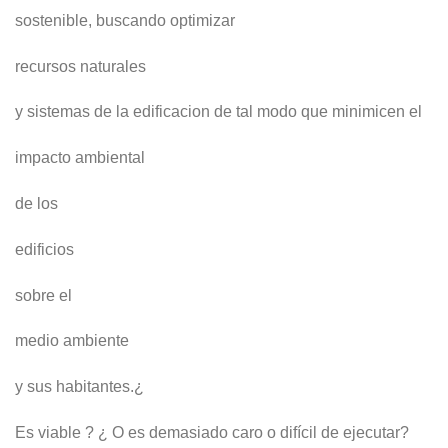
sostenible, buscando optimizar
recursos naturales
y sistemas de la edificacion de tal modo que minimicen el
impacto ambiental
de los
edificios
sobre el
medio ambiente
y sus habitantes.¿
Es viable ? ¿ O es demasiado caro o difícil de ejecutar?