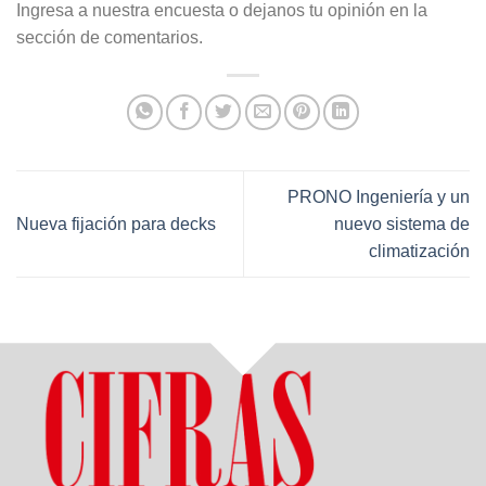
Ingresa a nuestra encuesta o dejanos tu opinión en la
sección de comentarios.
PRONO Ingeniería y un
Nueva fijación para decks
nuevo sistema de
climatización