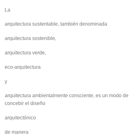
La
arquitectura sustentable, también denominada
arquitectura sostenible,
arquitectura verde,
eco-arquitectura
y
arquitectura ambientalmente consciente, es un modo de
concebir el diseño
arquitectónico
de manera