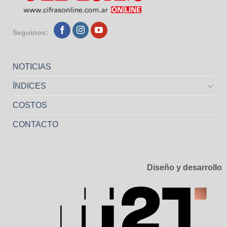
Seguinos:
NOTICIAS
ÍNDICES
COSTOS
CONTACTO
Diseño y desarrollo