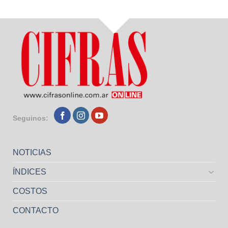
Seguinos:
NOTICIAS
ÍNDICES
COSTOS
CONTACTO