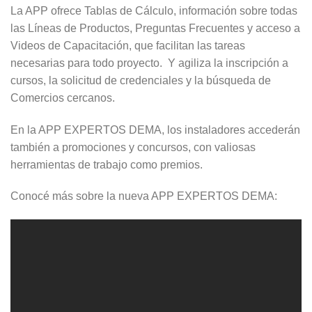
La APP ofrece Tablas de Cálculo, información sobre todas
las Líneas de Productos, Preguntas Frecuentes y acceso a
Videos de Capacitación, que facilitan las tareas
necesarias para todo proyecto. Y agiliza la inscripción a
cursos, la solicitud de credenciales y la búsqueda de
Comercios cercanos.
En la APP EXPERTOS DEMA, los instaladores accederán
también a promociones y concursos, con valiosas
herramientas de trabajo como premios.
Conocé más sobre la nueva APP EXPERTOS DEMA: