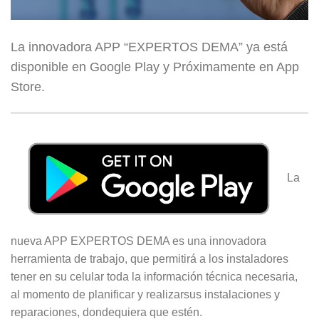
La innovadora APP “EXPERTOS DEMA” ya está
disponible en Google Play y Próximamente en App
Store.
La
nueva APP EXPERTOS DEMA es una innovadora
herramienta de trabajo, que permitirá a los instaladores
tener en su celular toda la información técnica necesaria,
al momento de planificar y realizarsus instalaciones y
reparaciones, dondequiera que estén.