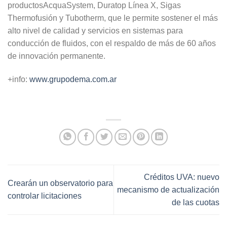
productosAcquaSystem, Duratop Línea X, Sigas
Thermofusión y Tubotherm, que le permite sostener el más
alto nivel de calidad y servicios en sistemas para
conducción de fluidos, con el respaldo de más de 60 años
de innovación permanente.
+info:
www.grupodema.com.ar
Créditos UVA: nuevo
Crearán un observatorio para
mecanismo de actualización
controlar licitaciones
de las cuotas