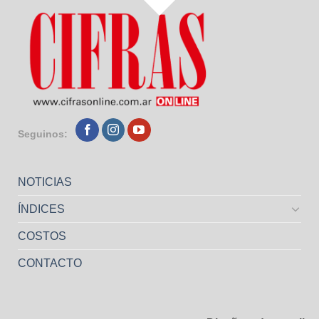
Seguinos:
NOTICIAS
ÍNDICES
COSTOS
CONTACTO