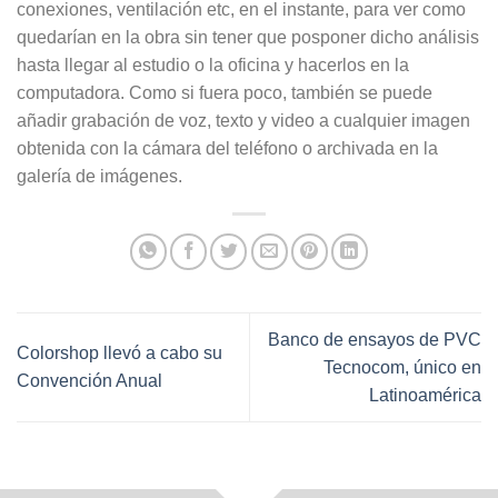
conexiones, ventilación etc, en el instante, para ver como
quedarían en la obra sin tener que posponer dicho análisis
hasta llegar al estudio o la oficina y hacerlos en la
computadora. Como si fuera poco, también se puede
añadir grabación de voz, texto y video a cualquier imagen
obtenida con la cámara del teléfono o archivada en la
galería de imágenes.
Banco de ensayos de PVC
Colorshop llevó a cabo su
Tecnocom, único en
Convención Anual
Latinoamérica