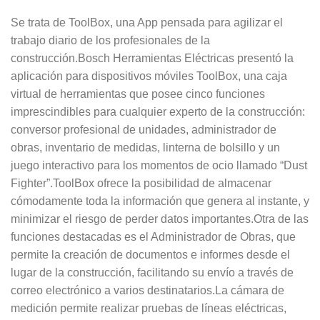
Se trata de ToolBox, una App pensada para agilizar el
trabajo diario de los profesionales de la
construcción.Bosch Herramientas Eléctricas presentó la
aplicación para dispositivos móviles ToolBox, una caja
virtual de herramientas que posee cinco funciones
imprescindibles para cualquier experto de la construcción:
conversor profesional de unidades, administrador de
obras, inventario de medidas, linterna de bolsillo y un
juego interactivo para los momentos de ocio llamado “Dust
Fighter”.ToolBox ofrece la posibilidad de almacenar
cómodamente toda la información que genera al instante, y
minimizar el riesgo de perder datos importantes.Otra de las
funciones destacadas es el Administrador de Obras, que
permite la creación de documentos e informes desde el
lugar de la construcción, facilitando su envío a través de
correo electrónico a varios destinatarios.La cámara de
medición permite realizar pruebas de líneas eléctricas,