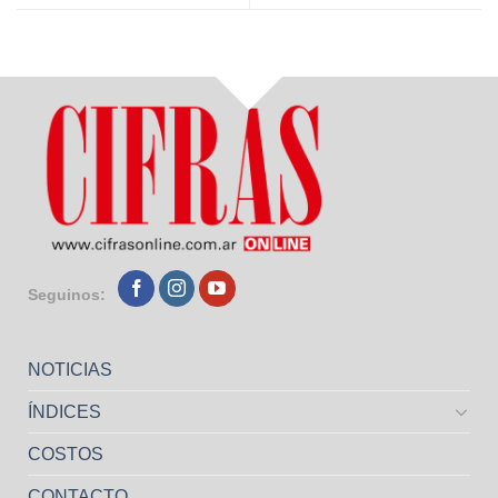
Seguinos:
NOTICIAS
ÍNDICES
COSTOS
CONTACTO