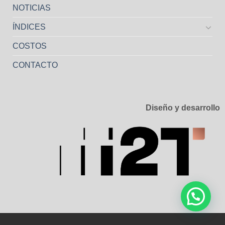
NOTICIAS
ÍNDICES
COSTOS
CONTACTO
Diseño y desarrollo