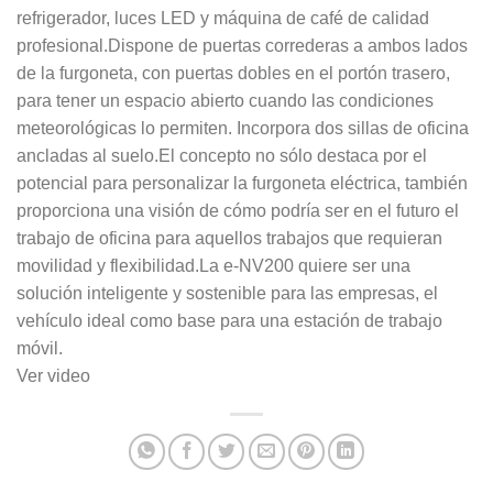
refrigerador, luces LED y máquina de café de calidad
profesional.Dispone de puertas correderas a ambos lados
de la furgoneta, con puertas dobles en el portón trasero,
para tener un espacio abierto cuando las condiciones
meteorológicas lo permiten. Incorpora dos sillas de oficina
ancladas al suelo.El concepto no sólo destaca por el
potencial para personalizar la furgoneta eléctrica, también
proporciona una visión de cómo podría ser en el futuro el
trabajo de oficina para aquellos trabajos que requieran
movilidad y flexibilidad.La e-NV200 quiere ser una
solución inteligente y sostenible para las empresas, el
vehículo ideal como base para una estación de trabajo
móvil.
Ver video