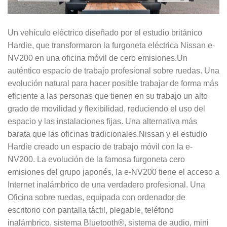
Un vehículo eléctrico diseñado por el estudio británico
Hardie, que transformaron la furgoneta eléctrica Nissan e-
NV200 en una oficina móvil de cero emisiones.Un
auténtico espacio de trabajo profesional sobre ruedas. Una
evolución natural para hacer posible trabajar de forma más
eficiente a las personas que tienen en su trabajo un alto
grado de movilidad y flexibilidad, reduciendo el uso del
espacio y las instalaciones fijas. Una alternativa más
barata que las oficinas tradicionales.Nissan y el estudio
Hardie creado un espacio de trabajo móvil con la e-
NV200. La evolución de la famosa furgoneta cero
emisiones del grupo japonés, la e-NV200 tiene el acceso a
Internet inalámbrico de una verdadero profesional. Una
Oficina sobre ruedas, equipada con ordenador de
escritorio con pantalla táctil, plegable, teléfono
inalámbrico, sistema Bluetooth®, sistema de audio, mini