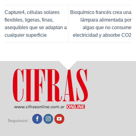
Capture4, células solares
Bioquímico francés crea una
flexibles, ligeras, finas,
lámpara alimentada por
asequibles que se adaptan a
algas que no consume
cualquier superficie
electricidad y absorbe CO2
Seguinos: