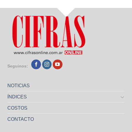
Seguinos:
NOTICIAS
ÍNDICES
COSTOS
CONTACTO