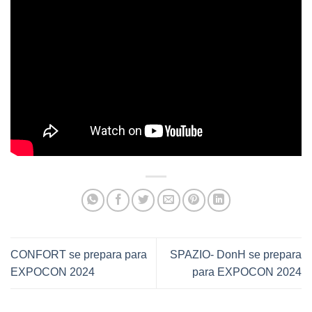
CONFORT se prepara para
SPAZIO- DonH se prepara
EXPOCON 2024
para EXPOCON 2024