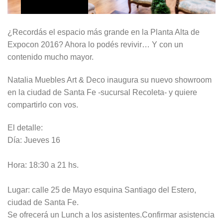
¿Recordás el espacio más grande en la Planta Alta de
Expocon 2016? Ahora lo podés revivir… Y con un
contenido mucho mayor.
Natalia Muebles Art & Deco inaugura su nuevo showroom
en la ciudad de Santa Fe -sucursal Recoleta- y quiere
compartirlo con vos.
El detalle:
Día: Jueves 16
Hora: 18:30 a 21 hs.
Lugar: calle 25 de Mayo esquina Santiago del Estero,
ciudad de Santa Fe.
Se ofrecerá un Lunch a los asistentes.Confirmar asistencia