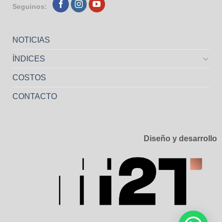
Seguinos:
NOTICIAS
ÍNDICES
COSTOS
CONTACTO
Diseño y desarrollo