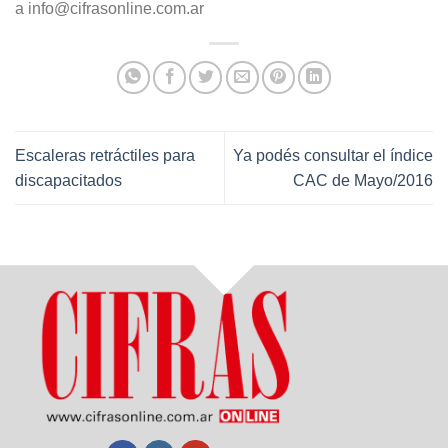
a info@cifrasonline.com.ar
Escaleras retráctiles para
Ya podés consultar el índice
discapacitados
CAC de Mayo/2016