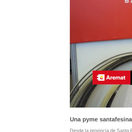
Una pyme santafesina 
Desde la provincia de Santa F