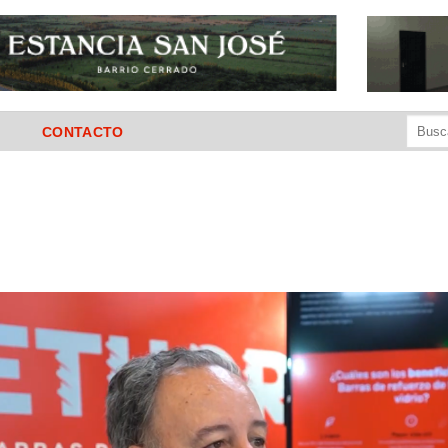
Buscar
CONTACTO
por: