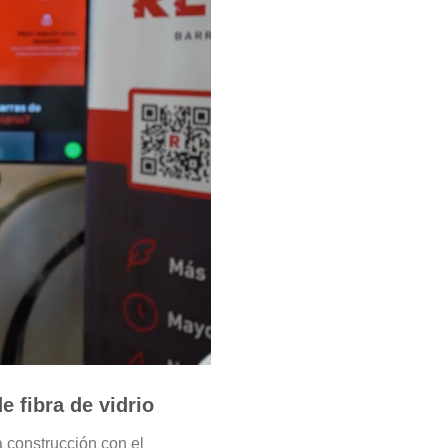
 fibra de vidrio
 construcción con el