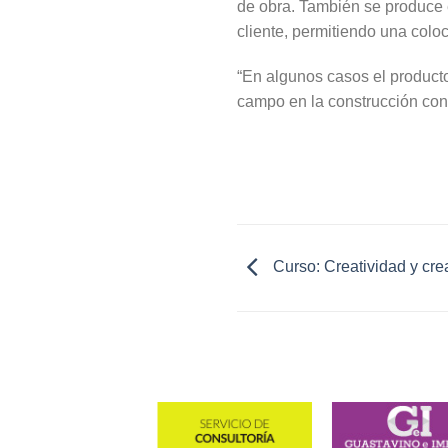
de obra. También se produce
cliente, permitiendo una colo
“En algunos casos el product
campo en la construcción con 
Curso: Creatividad y cre