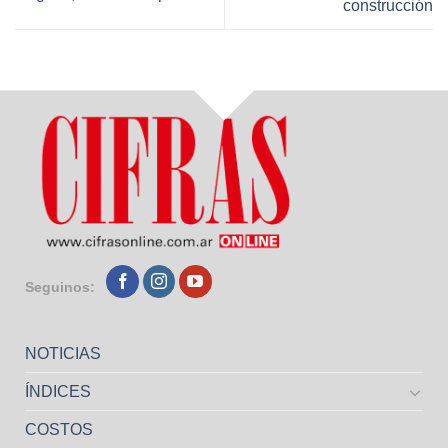
construcción
Seguinos:
NOTICIAS
ÍNDICES
COSTOS